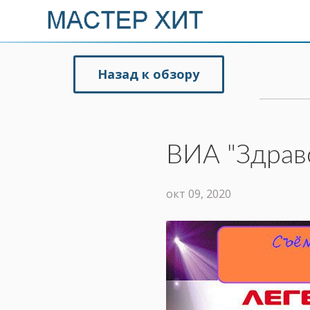
Назад к обзору
ВИА "Здрав
окт 09, 2020