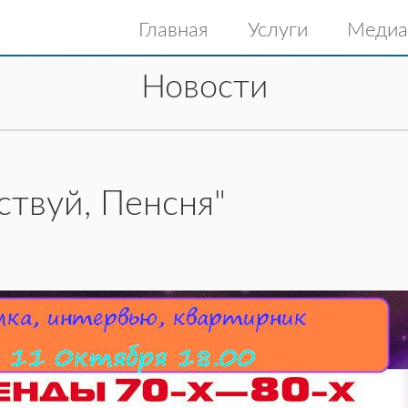
Главная
Услуги
Медиа
Новости
ствуй, Пенсня"