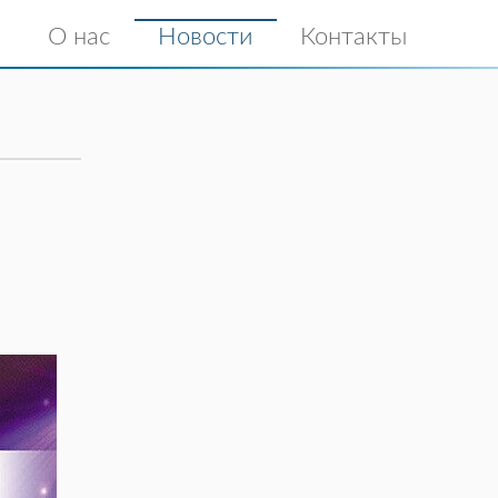
О нас
Новости
Контакты